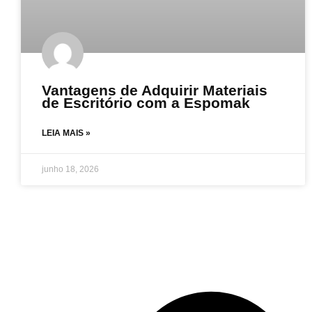
Vantagens de Adquirir Materiais
de Escritório com a Espomak
LEIA MAIS »
junho 18, 2026