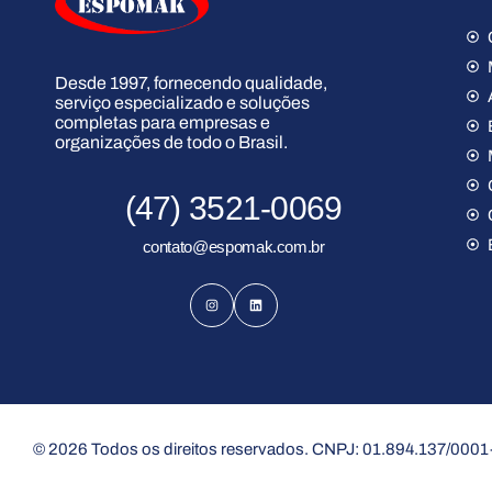
Desde 1997, fornecendo qualidade,
serviço especializado e soluções
completas para empresas e
organizações de todo o Brasil.
(47) 3521-0069
contato@espomak.com.br
© 2026 Todos os direitos reservados. CNPJ: 01.894.137/0001-